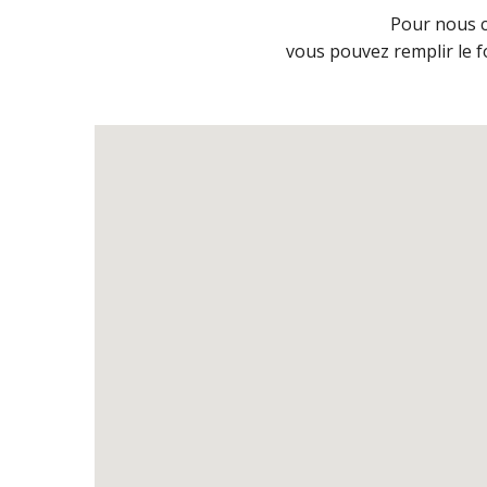
Pour nous c
vous pouvez remplir le 