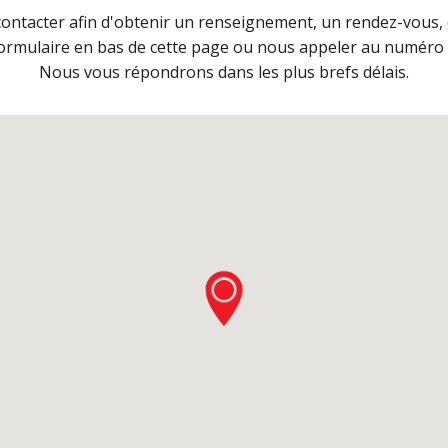
ontacter afin d'obtenir un renseignement, un rendez-vous, 
formulaire en bas de cette page ou nous appeler au numéro 
Nous vous répondrons dans les plus brefs délais.