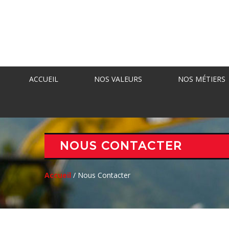
ACCUEIL
NOS VALEURS
NOS MÉTIERS
NOUS CONTACTER
Accueil
/ Nous Contacter