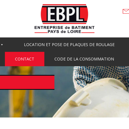
LOCATION ET POSE DE PLAQUES DE ROULAGE
CONTACT
CODE DE LA CONSOMMATION