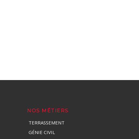
NOS MÉTIERS
TERRASSEMENT
GÉNIE CIVIL