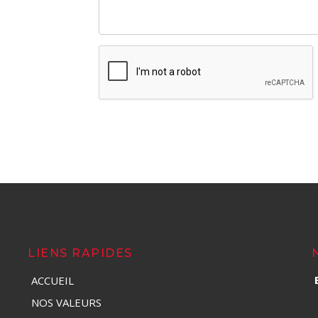
LIENS RAPIDES
ACCUEIL
NOS VALEURS