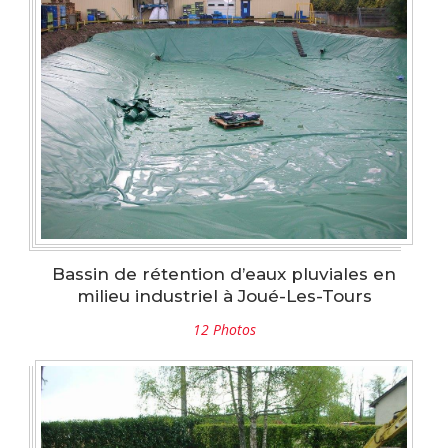
Bassin de rétention d’eaux pluviales en
milieu industriel à Joué-Les-Tours
12 Photos