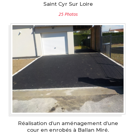
Saint Cyr Sur Loire
25 Photos
Réalisation d’un aménagement d’une
cour en enrobés à Ballan Miré.