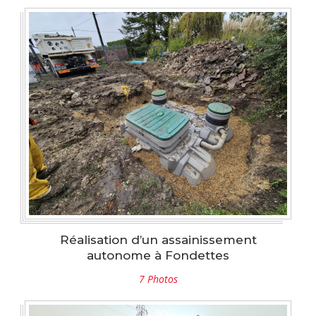
Réalisation d’un assainissement
autonome à Fondettes
7 Photos