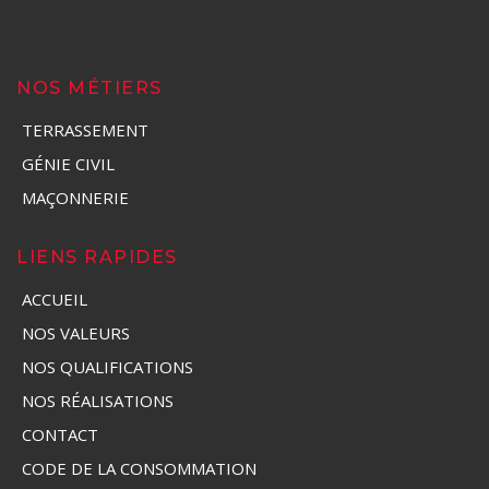
NOS MÉTIERS
TERRASSEMENT
GÉNIE CIVIL
MAÇONNERIE
LIENS RAPIDES
ACCUEIL
NOS VALEURS
NOS QUALIFICATIONS
NOS RÉALISATIONS
CONTACT
CODE DE LA CONSOMMATION