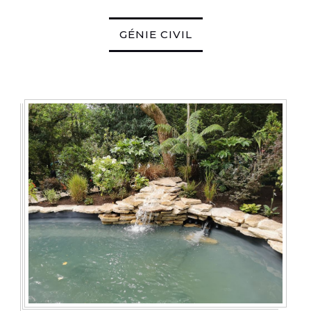
GÉNIE CIVIL