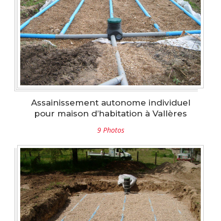
Assainissement autonome individuel
pour maison d’habitation à Vallères
9 Photos