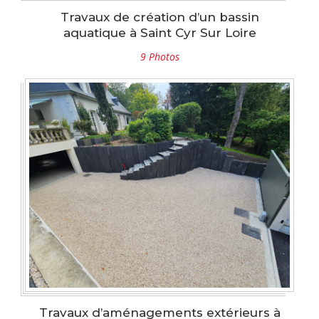
Travaux de création d’un bassin
aquatique à Saint Cyr Sur Loire
9 Photos
Travaux d’aménagements extérieurs à