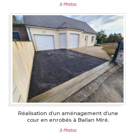
6 Photos
Réalisation d’un aménagement d’une
cour en enrobés à Ballan Miré.
8 Photos