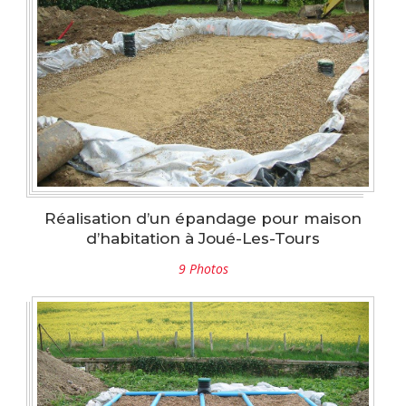
Réalisation d’un épandage pour maison
d’habitation à Joué-Les-Tours
9 Photos