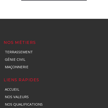
NOS MÉTIERS
TERRASSEMENT
GÉNIE CIVIL
MAÇONNERIE
LIENS RAPIDES
ACCUEIL
NOS VALEURS
NOS QUALIFICATIONS