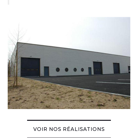
VOIR NOS RÉALISATIONS