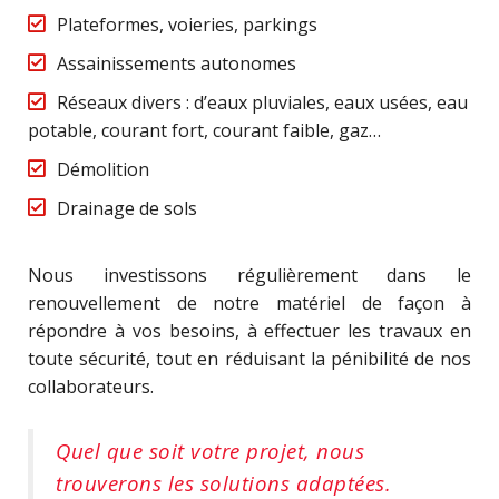
Plateformes, voieries, parkings
Assainissements autonomes
Réseaux divers : d’eaux pluviales, eaux usées, eau
potable, courant fort, courant faible, gaz…
Démolition
Drainage de sols
Nous investissons régulièrement dans le
renouvellement de notre matériel de façon à
répondre à vos besoins, à effectuer les travaux en
toute sécurité, tout en réduisant la pénibilité de nos
collaborateurs.
Quel que soit votre projet, nous
trouverons les solutions adaptées.