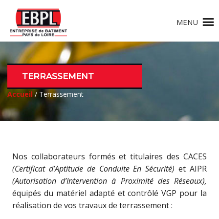
MENU
TERRASSEMENT
Accueil
/ Terrassement
Nos collaborateurs formés et titulaires des CACES
(Certificat d’Aptitude de Conduite En Sécurité)
et AIPR
(Autorisation d’Intervention à Proximité des Réseaux),
équipés du matériel adapté et contrôlé VGP pour la
réalisation de vos travaux de terrassement :