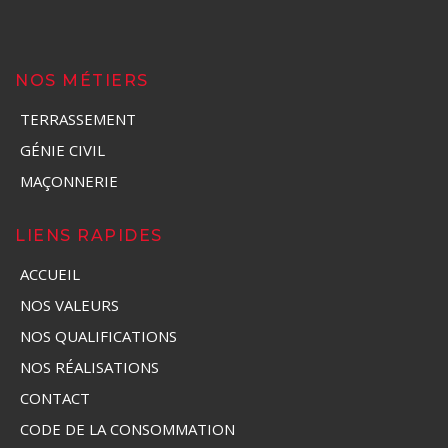
NOS MÉTIERS
TERRASSEMENT
GÉNIE CIVIL
MAÇONNERIE
LIENS RAPIDES
ACCUEIL
NOS VALEURS
NOS QUALIFICATIONS
NOS RÉALISATIONS
CONTACT
CODE DE LA CONSOMMATION