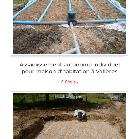
Assainissement autonome individuel
pour maison d’habitation à Vallères
9 Photos