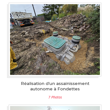
Réalisation d’un assainissement
autonome à Fondettes
7 Photos