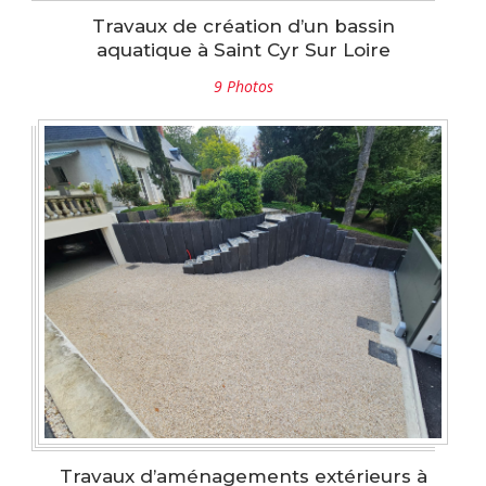
Travaux de création d’un bassin
aquatique à Saint Cyr Sur Loire
9 Photos
Travaux d’aménagements extérieurs à