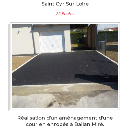
Saint Cyr Sur Loire
25 Photos
Réalisation d’un aménagement d’une
cour en enrobés à Ballan Miré.