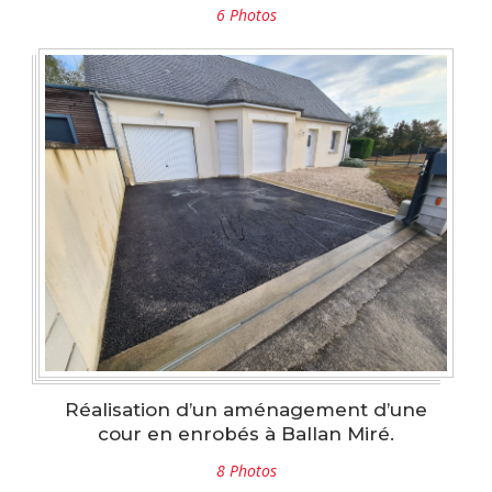
6 Photos
Réalisation d’un aménagement d’une
cour en enrobés à Ballan Miré.
8 Photos