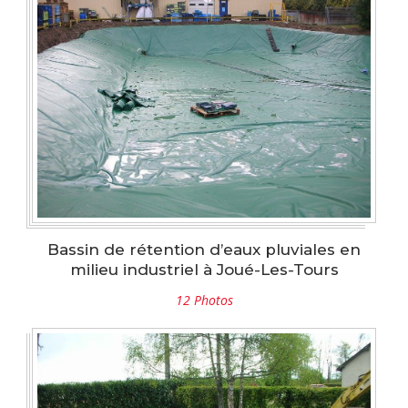
Bassin de rétention d’eaux pluviales en
milieu industriel à Joué-Les-Tours
12 Photos