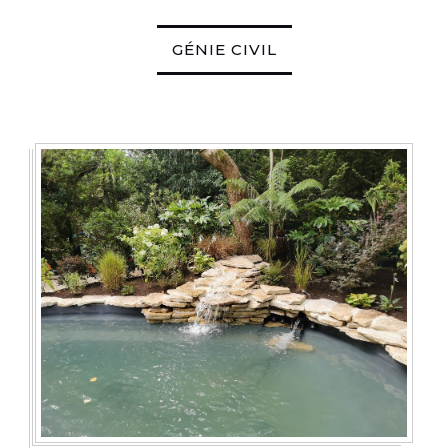
GÉNIE CIVIL