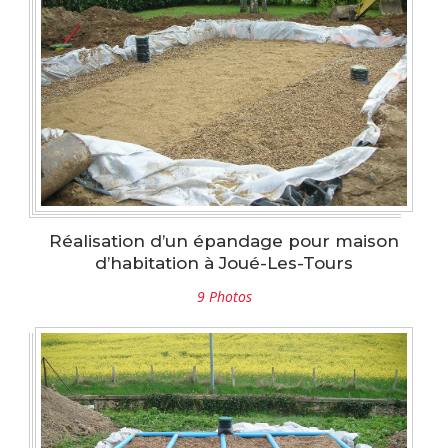
Réalisation d’un épandage pour maison
d’habitation à Joué-Les-Tours
9 Photos