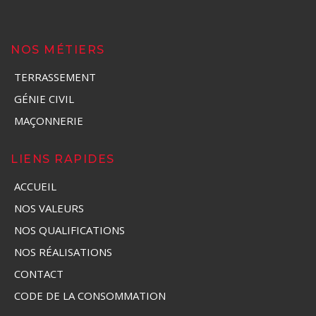
NOS MÉTIERS
TERRASSEMENT
GÉNIE CIVIL
MAÇONNERIE
LIENS RAPIDES
ACCUEIL
NOS VALEURS
NOS QUALIFICATIONS
NOS RÉALISATIONS
CONTACT
CODE DE LA CONSOMMATION