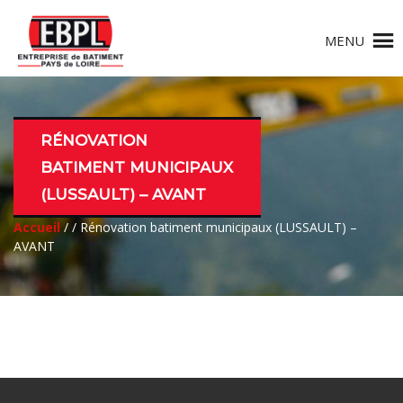
MENU
RÉNOVATION
BATIMENT MUNICIPAUX
(LUSSAULT) – AVANT
Accueil
/
/ Rénovation batiment municipaux (LUSSAULT) –
AVANT